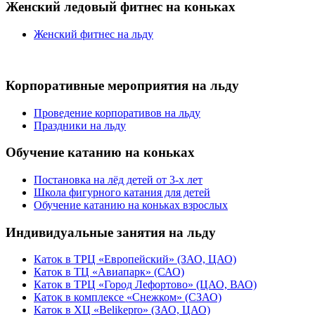
Женский ледовый фитнес на коньках
Женский фитнес на льду
Корпоративные мероприятия на льду
Проведение корпоративов на льду
Праздники на льду
Обучение катанию на коньках
Постановка на лёд детей от 3-х лет
Школа фигурного катания для детей
Обучение катанию на коньках взрослых
Индивидуальные занятия на льду
Каток в ТРЦ «Европейский» (ЗАО, ЦАО)
Каток в ТЦ «Авиапарк» (САО)
Каток в ТРЦ «Город Лефортово» (ЦАО, ВАО)
Каток в комплексе «Снежком» (СЗАО)
Каток в ХЦ «Belikepro» (ЗАО, ЦАО)