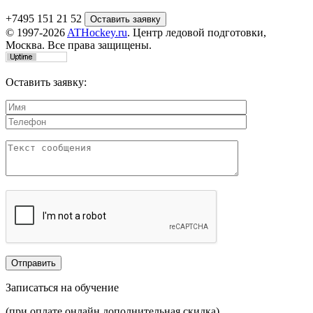
+7495 151 21 52
© 1997-2026
ATHockey.ru
. Центр ледовой подготовки,
Москва. Все права защищены.
Оставить заявку:
Записаться на обучение
(при оплате онлайн дополнительная скидка)