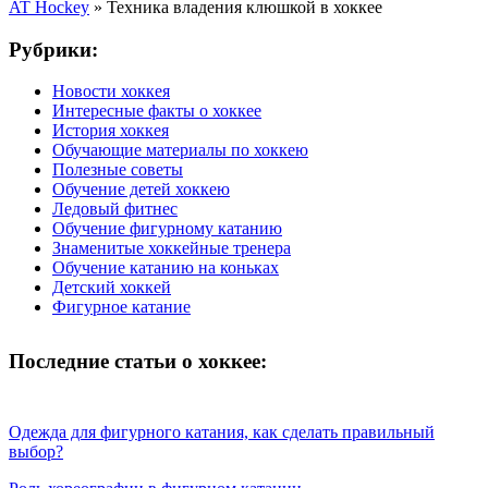
AT Hockey
»
Техника владения клюшкой в хоккее
Рубрики:
Новости хоккея
Интересные факты о хоккее
История хоккея
Обучающие материалы по хоккею
Полезные советы
Обучение детей хоккею
Ледовый фитнес
Обучение фигурному катанию
Знаменитые хоккейные тренера
Обучение катанию на коньках
Детский хоккей
Фигурное катание
Последние статьи о хоккее:
Одежда для фигурного катания, как сделать правильный
выбор?