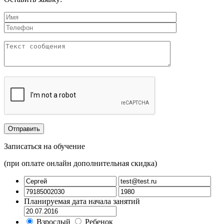
Записаться на обучение
(при оплате онлайн дополнительная скидка)
Планируемая дата начала занятий
Взрослый
Ребенок