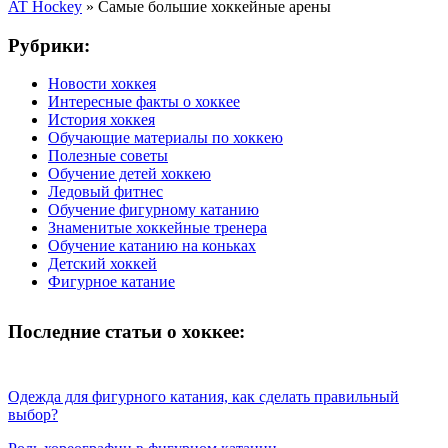
AT Hockey
»
Самые большие хоккейные арены
Рубрики:
Новости хоккея
Интересные факты о хоккее
История хоккея
Обучающие материалы по хоккею
Полезные советы
Обучение детей хоккею
Ледовый фитнес
Обучение фигурному катанию
Знаменитые хоккейные тренера
Обучение катанию на коньках
Детский хоккей
Фигурное катание
Последние статьи о хоккее:
Одежда для фигурного катания, как сделать правильный
выбор?