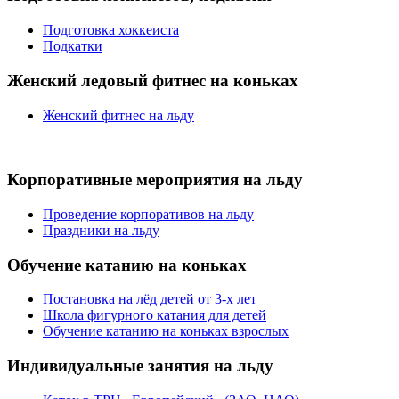
Подготовка хоккеиста
Подкатки
Женский ледовый фитнес на коньках
Женский фитнес на льду
Корпоративные мероприятия на льду
Проведение корпоративов на льду
Праздники на льду
Обучение катанию на коньках
Постановка на лёд детей от 3-х лет
Школа фигурного катания для детей
Обучение катанию на коньках взрослых
Индивидуальные занятия на льду