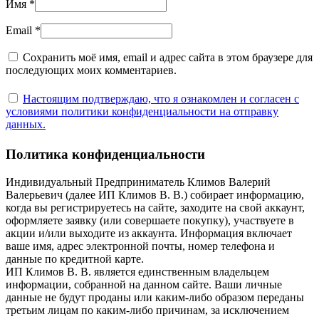
Имя
*
Email
*
Сохранить моё имя, email и адрес сайта в этом браузере для
последующих моих комментариев.
Настоящим подтверждаю, что я ознакомлен и согласен с
условиями политики конфиденциальности на отправку
данных.
Политика конфиденциальности
Индивидуальный Предприниматель Климов Валерий
Валерьевич (далее ИП Климов В. В.) собирает информацию,
когда вы регистрируетесь на сайте, заходите на свой аккаунт,
оформляете заявку (или совершаете покупку), участвуете в
акции и/или выходите из аккаунта. Информация включает
ваше имя, адрес электронной почты, номер телефона и
данные по кредитной карте.
ИП Климов В. В. является единственным владельцем
информации, собранной на данном сайте. Ваши личные
данные не будут проданы или каким-либо образом переданы
третьим лицам по каким-либо причинам, за исключением