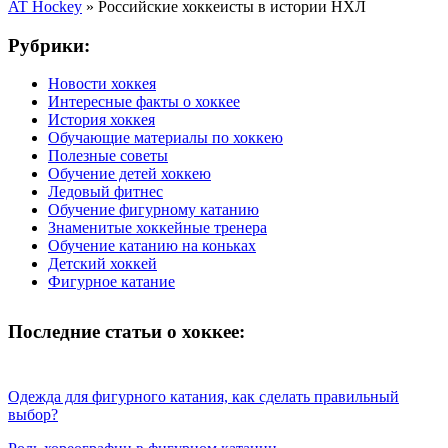
AT Hockey
»
Российские хоккеисты в истории НХЛ
Рубрики:
Новости хоккея
Интересные факты о хоккее
История хоккея
Обучающие материалы по хоккею
Полезные советы
Обучение детей хоккею
Ледовый фитнес
Обучение фигурному катанию
Знаменитые хоккейные тренера
Обучение катанию на коньках
Детский хоккей
Фигурное катание
Последние статьи о хоккее:
Одежда для фигурного катания, как сделать правильный
выбор?