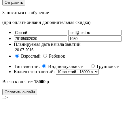
Записаться на обучение
(при оплате онлайн дополнительная скидка)
Планируемая дата начала занятий
Взрослый
Ребенок
Тип занятий:
Индивидуальные
Групповые
Количество занятий:
Всего к оплате:
18000
р.
Оплатить онлайн
-->