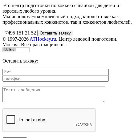
Это центр подготовки по хоккею с шайбой для детей и
взрослых любого уровня.
Мы используем комплексный подход к подготовке как
профессиональных хоккеистов, так и хоккеистов любителей.
+7495 151 21 52
© 1997-2026
ATHockey.ru
. Центр ледовой подготовки,
Москва. Все права защищены.
Оставить заявку: