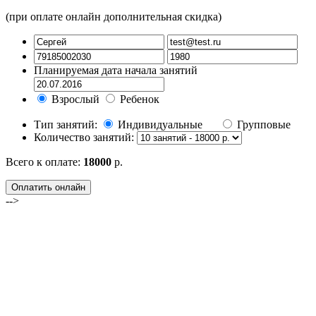
(при оплате онлайн дополнительная скидка)
Планируемая дата начала занятий
Взрослый
Ребенок
Тип занятий:
Индивидуальные
Групповые
Количество занятий:
Всего к оплате:
18000
р.
Оплатить онлайн
-->