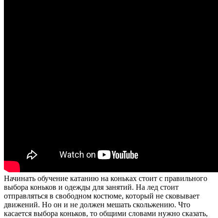
Начинать обучение катанию на коньках стоит с правильного
выбора коньков и одежды для занятий. На лед стоит
отправляться в свободном костюме, который не сковывает
движений. Но он и не должен мешать скольжению. Что
касается выбора коньков, то общими словами нужно сказать,