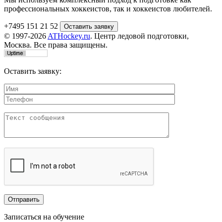
профессиональных хоккеистов, так и хоккеистов любителей.
+7495 151 21 52
© 1997-2026
ATHockey.ru
. Центр ледовой подготовки,
Москва. Все права защищены.
Оставить заявку:
Записаться на обучение