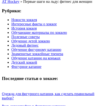
AT Hockey
»
Первые шаги на льду: фитнес для женщин
Рубрики:
Новости хоккея
Интересные факты о хоккее
История хоккея
Обучающие материалы по хоккею
Полезные советы
Обучение детей хоккею
Ледовый фитнес
Обучение фигурному катанию
Знаменитые хоккейные тренера
Обучение катанию на коньках
Детский хоккей
Фигурное катание
Последние статьи о хоккее:
Одежда для фигурного катания, как сделать правильный
выбор?