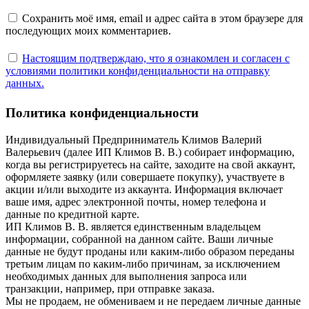
Сохранить моё имя, email и адрес сайта в этом браузере для
последующих моих комментариев.
Настоящим подтверждаю, что я ознакомлен и согласен с
условиями политики конфиденциальности на отправку
данных.
Политика конфиденциальности
Индивидуальный Предприниматель Климов Валерий
Валерьевич (далее ИП Климов В. В.) собирает информацию,
когда вы регистрируетесь на сайте, заходите на свой аккаунт,
оформляете заявку (или совершаете покупку), участвуете в
акции и/или выходите из аккаунта. Информация включает
ваше имя, адрес электронной почты, номер телефона и
данные по кредитной карте.
ИП Климов В. В. является единственным владельцем
информации, собранной на данном сайте. Ваши личные
данные не будут проданы или каким-либо образом переданы
третьим лицам по каким-либо причинам, за исключением
необходимых данных для выполнения запроса или
транзакции, например, при отправке заказа.
Мы не продаем, не обмениваем и не передаем личные данные