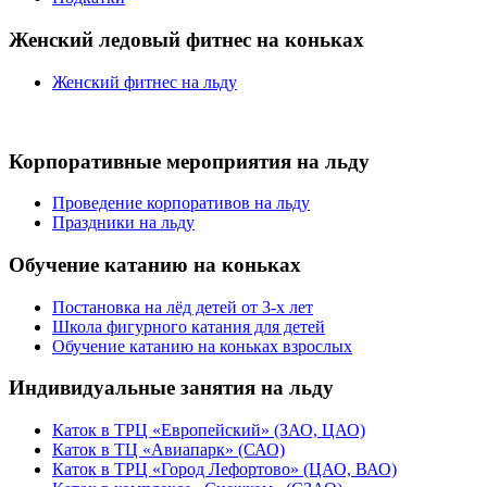
Женский ледовый фитнес на коньках
Женский фитнес на льду
Корпоративные мероприятия на льду
Проведение корпоративов на льду
Праздники на льду
Обучение катанию на коньках
Постановка на лёд детей от 3-х лет
Школа фигурного катания для детей
Обучение катанию на коньках взрослых
Индивидуальные занятия на льду
Каток в ТРЦ «Европейский» (ЗАО, ЦАО)
Каток в ТЦ «Авиапарк» (САО)
Каток в ТРЦ «Город Лефортово» (ЦАО, ВАО)