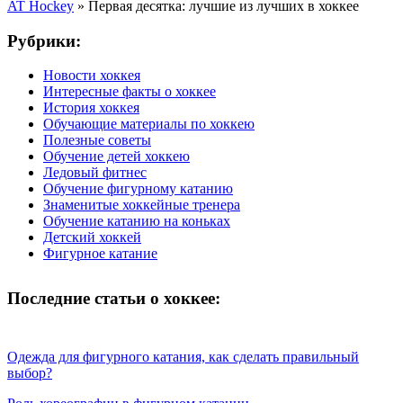
AT Hockey
»
Первая десятка: лучшие из лучших в хоккее
Рубрики:
Новости хоккея
Интересные факты о хоккее
История хоккея
Обучающие материалы по хоккею
Полезные советы
Обучение детей хоккею
Ледовый фитнес
Обучение фигурному катанию
Знаменитые хоккейные тренера
Обучение катанию на коньках
Детский хоккей
Фигурное катание
Последние статьи о хоккее:
Одежда для фигурного катания, как сделать правильный
выбор?