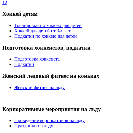
1
2
Хоккей детям
Тренировки по хоккею для детей
Хоккей для детей от 3-х лет
Подкатки по хоккею для детей
Подготовка хоккеистов, подкатки
Подготовка хоккеиста
Подкатки
Женский ледовый фитнес на коньках
Женский фитнес на льду
Корпоративные мероприятия на льду
Проведение корпоративов на льду
Праздники на льду