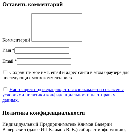
Оставить комментарий
Комментарий
Имя
*
Email
*
Сохранить моё имя, email и адрес сайта в этом браузере для
последующих моих комментариев.
Настоящим подтверждаю, что я ознакомлен и согласен с
условиями политики конфиденциальности на отправку
данных.
Политика конфиденциальности
Индивидуальный Предприниматель Климов Валерий
Валерьевич (далее ИП Климов В. В.) собирает информацию,