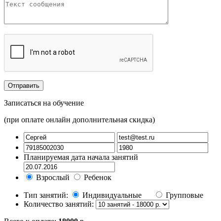
Записаться на обучение
(при оплате онлайн дополнительная скидка)
Планируемая дата начала занятий
Взрослый
Ребенок
Тип занятий:
Индивидуальные
Групповые
Количество занятий: