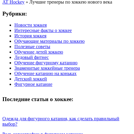
AT Hockey
»
Лучшие тренеры по хоккею нового века
Рубрики:
Новости хоккея
Интересные факты о хоккее
История хоккея
Обучающие материалы по хоккею
Полезные советы
Обучение детей хоккею
Ледовый фитнес
Обучение фигурному катанию
Знаменитые хоккейные тренера
Обучение катанию на коньках
Детский хоккей
Фигурное катание
Последние статьи о хоккее:
Одежда для фигурного катания, как сделать правильный
выбор?