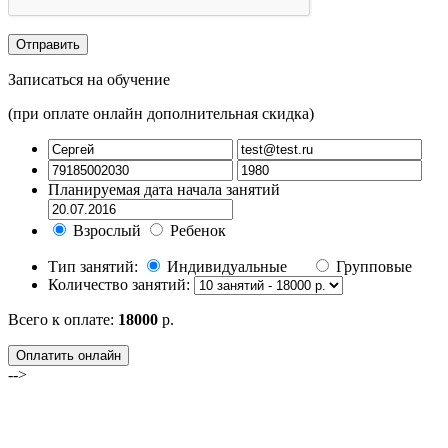
Записаться на обучение
(при оплате онлайн дополнительная скидка)
Планируемая дата начала занятий
Взрослый
Ребенок
Тип занятий:
Индивидуальные
Групповые
Количество занятий:
Всего к оплате:
18000
р.
Оплатить онлайн
-->