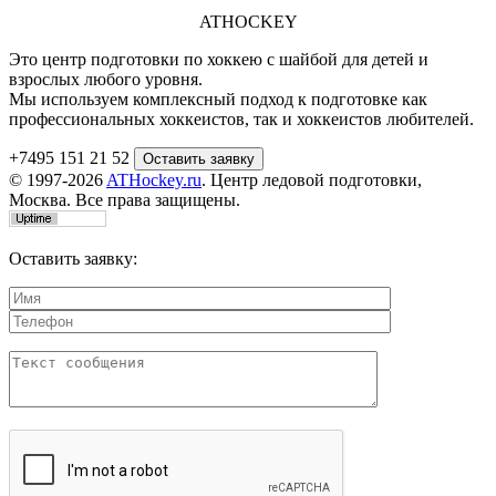
ATHOCKEY
Это центр подготовки по хоккею с шайбой для детей и
взрослых любого уровня.
Мы используем комплексный подход к подготовке как
профессиональных хоккеистов, так и хоккеистов любителей.
+7495 151 21 52
© 1997-2026
ATHockey.ru
. Центр ледовой подготовки,
Москва. Все права защищены.
Оставить заявку: