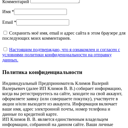
Комментарий
Имя
*
Email
*
Сохранить моё имя, email и адрес сайта в этом браузере для
последующих моих комментариев.
Настоящим подтверждаю, что я ознакомлен и согласен с
условиями политики конфиденциальности на отправку
данных.
Политика конфиденциальности
Индивидуальный Предприниматель Климов Валерий
Валерьевич (далее ИП Климов В. В.) собирает информацию,
когда вы регистрируетесь на сайте, заходите на свой аккаунт,
оформляете заявку (или совершаете покупку), участвуете в
акции и/или выходите из аккаунта. Информация включает
ваше имя, адрес электронной почты, номер телефона и
данные по кредитной карте.
ИП Климов В. В. является единственным владельцем
информации, собранной на данном сайте. Ваши личные