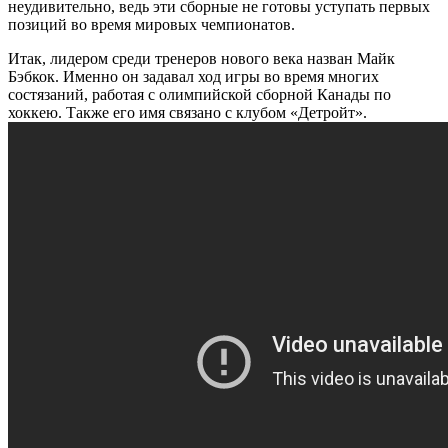
неудивительно, ведь эти сборные не готовы уступать первых
позиций во время мировых чемпионатов.
Итак, лидером среди тренеров нового века назван Майк
Бэбкок. Именно он задавал ход игры во время многих
состязаний, работая с олимпийской сборной Канады по
хоккею. Также его имя связано с клубом «Детройт».