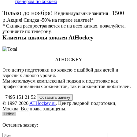
тренером по хоккею
Только до ноября!
1500
Индивидуальные занятия -
р.
Акция!
Скидка
-50%
на первое занятие!*
* Скидка распространяется не на всех катках, пожалуйста,
уточняйте по телефону.
Клиенты школы хоккея AtHockey
ATHOCKEY
Это центр подготовки по хоккею с шайбой для детей и
взрослых любого уровня.
Мы используем комплексный подход к подготовке как
профессиональных хоккеистов, так и хоккеистов любителей.
+7495 151 21 52
© 1997-2026
ATHockey.ru
. Центр ледовой подготовки,
Москва. Все права защищены.
Оставить заявку: