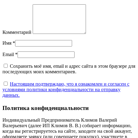
Комментарий
Имя
*
Email
*
Сохранить моё имя, email и адрес сайта в этом браузере для
последующих моих комментариев.
Настоящим подтверждаю, что я ознакомлен и согласен с
условиями политики конфиденциальности на отправку
данных.
Политика конфиденциальности
Индивидуальный Предприниматель Климов Валерий
Валерьевич (далее ИП Климов В. В.) собирает информацию,
когда вы регистрируетесь на сайте, заходите на свой аккаунт,
оформляете заявку (или совершаете покупку), участвуете в