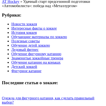
AT Hockey
»
Удачный старт предсезонной подготовки
«Автомобилиста»: победа над «Металлургом»
Рубрики:
Новости хоккея
Интересные факты о хоккее
История хоккея
Обучающие материалы по хоккею
Полезные советы
Обучение детей хоккею
Ледовый фитнес
Обучение фигурному катанию
Знаменитые хоккейные тренера
Обучение катанию на коньках
Детский хоккей
Фигурное катание
Последние статьи о хоккее:
Одежда для фигурного катания, как сделать правильный
выбор?