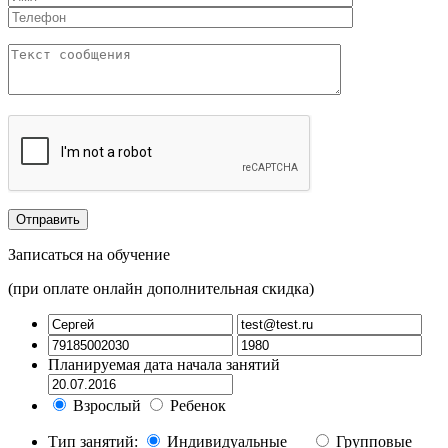
Записаться на обучение
(при оплате онлайн дополнительная скидка)
Планируемая дата начала занятий
Взрослый
Ребенок
Тип занятий:
Индивидуальные
Групповые