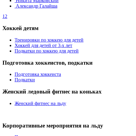
Никита Марковский
Александр Галайша
1
2
Хоккей детям
Тренировки по хоккею для детей
Хоккей для детей от 3-х лет
Подкатки по хоккею для детей
Подготовка хоккеистов, подкатки
Подготовка хоккеиста
Подкатки
Женский ледовый фитнес на коньках
Женский фитнес на льду
Корпоративные мероприятия на льду