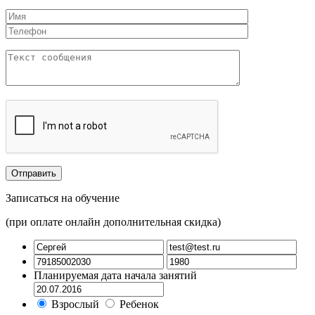
Записаться на обучение
(при оплате онлайн дополнительная скидка)
Планируемая дата начала занятий
Взрослый
Ребенок