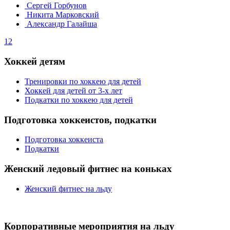
Сергей Горбунов
Никита Марковский
Александр Галайша
1
2
Хоккей детям
Тренировки по хоккею для детей
Хоккей для детей от 3-х лет
Подкатки по хоккею для детей
Подготовка хоккеистов, подкатки
Подготовка хоккеиста
Подкатки
Женский ледовый фитнес на коньках
Женский фитнес на льду
Корпоративные мероприятия на льду