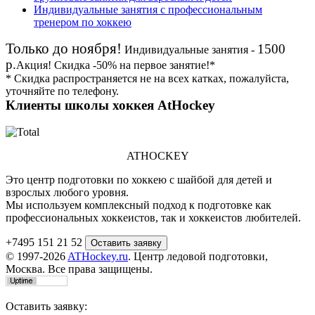
Индивидуальные занятия с профессиональным
тренером по хоккею
Только до ноября!
1500
Индивидуальные занятия -
р.
Акция!
Скидка
-50%
на первое занятие!*
* Скидка распространяется не на всех катках, пожалуйста,
уточняйте по телефону.
Клиенты школы хоккея AtHockey
ATHOCKEY
Это центр подготовки по хоккею с шайбой для детей и
взрослых любого уровня.
Мы используем комплексный подход к подготовке как
профессиональных хоккеистов, так и хоккеистов любителей.
+7495 151 21 52
© 1997-2026
ATHockey.ru
. Центр ледовой подготовки,
Москва. Все права защищены.
Оставить заявку: