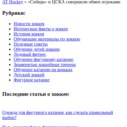
AT Hockey
»
«Сибирь» и ЦСКА совершили обмен игроками
Рубрики:
Новости хоккея
Интересные факты о хоккее
История хоккея
Обучающие материалы по хоккею
Полезные советы
Обучение детей хоккею
Ледовый фитнес
Обучение фигурному катанию
Знаменитые хоккейные тренера
Обучение катанию на коньках
Детский хоккей
Фигурное катание
Последние статьи о хоккее:
Одежда для фигурного катания, как сделать правильный
выбор?