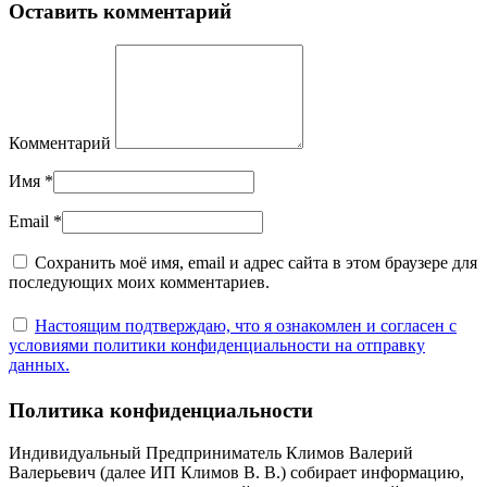
Оставить комментарий
Комментарий
Имя
*
Email
*
Сохранить моё имя, email и адрес сайта в этом браузере для
последующих моих комментариев.
Настоящим подтверждаю, что я ознакомлен и согласен с
условиями политики конфиденциальности на отправку
данных.
Политика конфиденциальности
Индивидуальный Предприниматель Климов Валерий
Валерьевич (далее ИП Климов В. В.) собирает информацию,