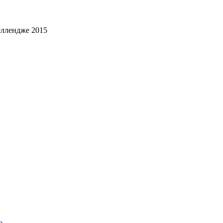
еллендже 2015