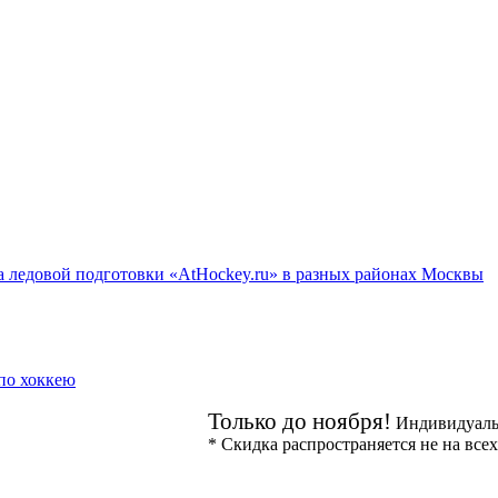
 ледовой подготовки «AtHockey.ru» в разных районах Москвы
по хоккею
Только до ноября!
Индивидуаль
* Скидка распространяется не на всех