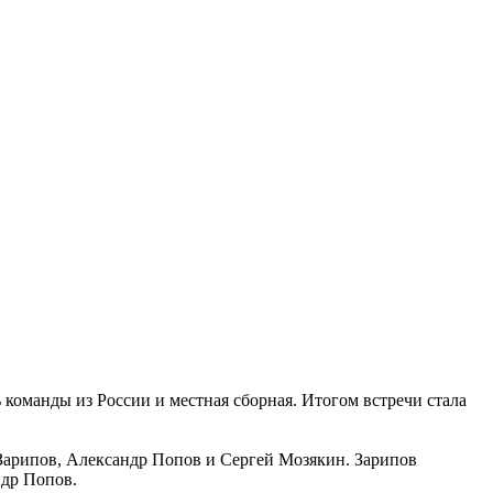
 команды из России и местная сборная. Итогом встречи стала
 Зарипов, Александр Попов и Сергей Мозякин. Зарипов
ндр Попов.