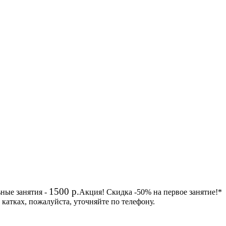
1500 р.
ные занятия -
Акция!
Скидка
-50%
на первое занятие!*
 катках, пожалуйста, уточняйте по телефону.