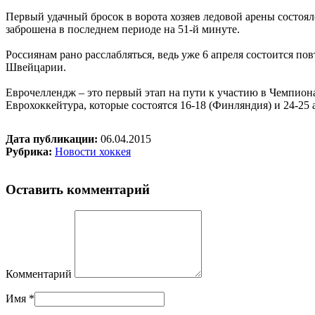
Первый удачный бросок в ворота хозяев ледовой арены состоял
заброшена в последнем периоде на 51-й минуте.
Россиянам рано расслабляться, ведь уже 6 апреля состоится по
Швейцарии.
Еврочеллендж – это первый этап на пути к участию в Чемпиона
Еврохоккейтура, которые состоятся 16-18 (Финляндия) и 24-25
Дата публикации:
06.04.2015
Рубрика:
Новости хоккея
Оставить комментарий
Комментарий
Имя
*