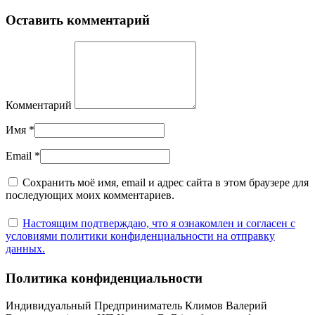
Оставить комментарий
Комментарий
Имя
*
Email
*
Сохранить моё имя, email и адрес сайта в этом браузере для
последующих моих комментариев.
Настоящим подтверждаю, что я ознакомлен и согласен с
условиями политики конфиденциальности на отправку
данных.
Политика конфиденциальности
Индивидуальный Предприниматель Климов Валерий