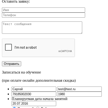
Оставить заявку:
Записаться на обучение
(при оплате онлайн дополнительная скидка)
Планируемая дата начала занятий