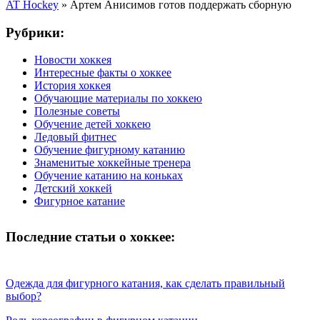
AT Hockey
»
Артем Анисимов готов поддержать сборную
Рубрики:
Новости хоккея
Интересные факты о хоккее
История хоккея
Обучающие материалы по хоккею
Полезные советы
Обучение детей хоккею
Ледовый фитнес
Обучение фигурному катанию
Знаменитые хоккейные тренера
Обучение катанию на коньках
Детский хоккей
Фигурное катание
Последние статьи о хоккее:
Одежда для фигурного катания, как сделать правильный
выбор?