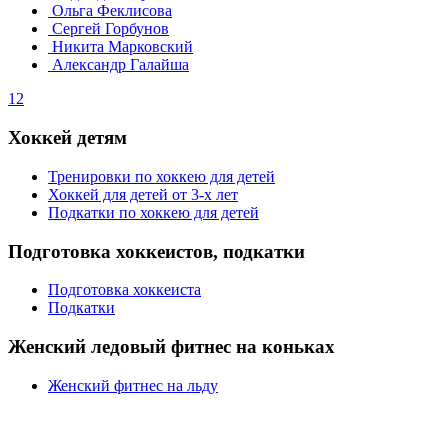
Ольга Феклисова
Сергей Горбунов
Никита Марковский
Александр Галайша
1
2
Хоккей детям
Тренировки по хоккею для детей
Хоккей для детей от 3-х лет
Подкатки по хоккею для детей
Подготовка хоккеистов, подкатки
Подготовка хоккеиста
Подкатки
Женский ледовый фитнес на коньках
Женский фитнес на льду