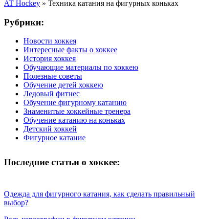
AT Hockey
»
Техника катания на фигурных коньках
Рубрики:
Новости хоккея
Интересные факты о хоккее
История хоккея
Обучающие материалы по хоккею
Полезные советы
Обучение детей хоккею
Ледовый фитнес
Обучение фигурному катанию
Знаменитые хоккейные тренера
Обучение катанию на коньках
Детский хоккей
Фигурное катание
Последние статьи о хоккее:
Одежда для фигурного катания, как сделать правильный
выбор?