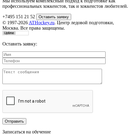
Мы используем комплексный подход к подготовке как
профессиональных хоккеистов, так и хоккеистов любителей.
+7495 151 21 52
© 1997-2026
ATHockey.ru
. Центр ледовой подготовки,
Москва. Все права защищены.
Оставить заявку:
Записаться на обучение