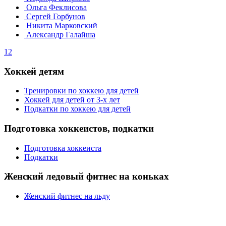
Ольга Феклисова
Сергей Горбунов
Никита Марковский
Александр Галайша
1
2
Хоккей детям
Тренировки по хоккею для детей
Хоккей для детей от 3-х лет
Подкатки по хоккею для детей
Подготовка хоккеистов, подкатки
Подготовка хоккеиста
Подкатки
Женский ледовый фитнес на коньках
Женский фитнес на льду