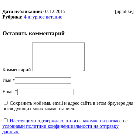
Дата публикации:
07.12.2015
[uptolike]
Рубрика:
Фигурное катание
Оставить комментарий
Комментарий
Имя
*
Email
*
Сохранить моё имя, email и адрес сайта в этом браузере для
последующих моих комментариев.
Настоящим подтверждаю, что я ознакомлен и согласен с
условиями политики конфиденциальности на отправку
данных.