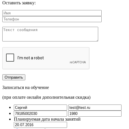
Оставить заявку:
Записаться на обучение
(при оплате онлайн дополнительная скидка)
Планируемая дата начала занятий