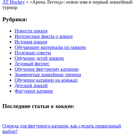
AT Hockey
»
«Арена Легенд»: новое имя и первый хоккейный
турнир
Рубрики:
Новости хоккея
Интересные факты о хоккее
История хоккея
Обучающие материалы по хоккею
Полезные советы
Обучение детей хоккею
Ледовый фитнес
Обучение фигурному катанию
Знаменитые хоккейные тренера
Обучение катанию на коньках
Детский хоккей
Фигурное катание
Последние статьи о хоккее:
Одежда для фигурного катания, как сделать правильный
выбор?