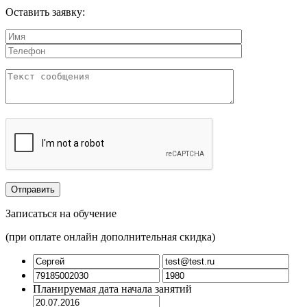
Оставить заявку:
Записаться на обучение
(при оплате онлайн дополнительная скидка)
Планируемая дата начала занятий