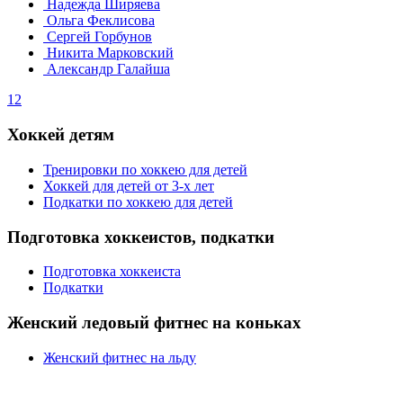
Надежда Ширяева
Ольга Феклисова
Сергей Горбунов
Никита Марковский
Александр Галайша
1
2
Хоккей детям
Тренировки по хоккею для детей
Хоккей для детей от 3-х лет
Подкатки по хоккею для детей
Подготовка хоккеистов, подкатки
Подготовка хоккеиста
Подкатки
Женский ледовый фитнес на коньках
Женский фитнес на льду